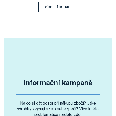
více informací
Informační kampaně
Na co si dát pozor při nákupu zboží? Jaké
výrobky zvyšují riziko nebezpečí? Více k této
problematice najdete zde.