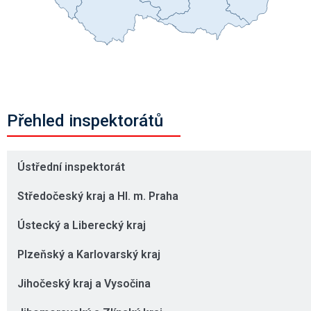
Přehled inspektorátů
Ústřední inspektorát
Středočeský kraj a Hl. m. Praha
Ústecký a Liberecký kraj
Plzeňský a Karlovarský kraj
Jihočeský kraj a Vysočina