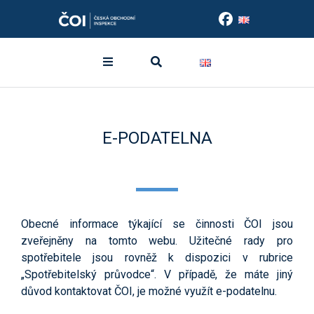
E-PODATELNA
Obecné informace týkající se činnosti ČOI jsou
zveřejněny na tomto webu. Užitečné rady pro
spotřebitele jsou rovněž k dispozici v rubrice
„Spotřebitelský průvodce“. V případě, že máte jiný
důvod kontaktovat ČOI, je možné využít e-podatelnu.