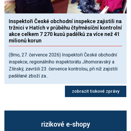
Inspektoři České obchodní inspekce zajistili na
tržnici v Hatích v průběhu čtyřměsíční kontrolní
akce celkem 7 270 kusů padělků za více než 41
milionů korun
(Brno, 27. července 2026) Inspektoři České obchodní
inspekce, regionálního inspektorátu Jihomoravský a
Zlínský, završili 23. července kontrolou, při níž zajistili
padělané zboží za...
zobrazit tiskové zprávy
rizikové e-shopy