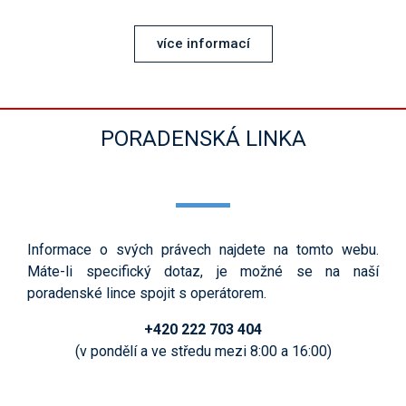
více informací
PORADENSKÁ LINKA
Informace o svých právech najdete na tomto webu.
Máte-li specifický dotaz, je možné se na naší
poradenské lince spojit s operátorem.
+420 222 703 404
(v pondělí a ve středu mezi 8:00 a 16:00)