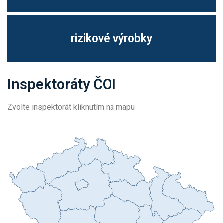
rizikové výrobky
Inspektoráty ČOI
Zvolte inspektorát kliknutím na mapu