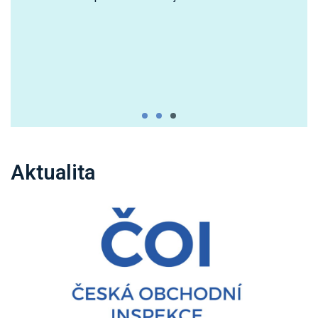
Aktualita