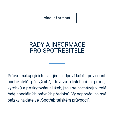
více informací
RADY A INFORMACE
PRO SPOTŘEBITELE
Práva nakupujících a jim odpovídající povinnosti
podnikatelů při výrobě, dovozu, distribuci a prodeji
výrobků a poskytování služeb, jsou se nacházejí v celé
řadě speciálních právních předpisů. Vy odpovědi na své
otázky najdete ve „Spotřebitelském průvodci“.