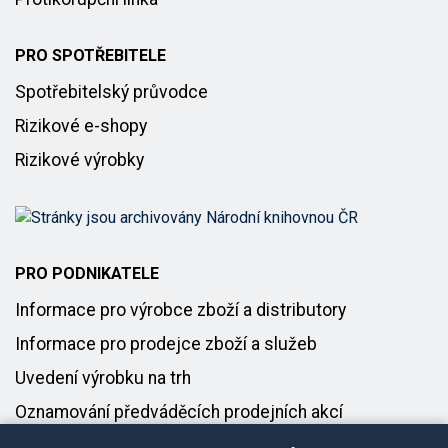
PRO SPOTŘEBITELE
Spotřebitelský průvodce
Rizikové e-shopy
Rizikové výrobky
PRO PODNIKATELE
Informace pro výrobce zboží a distributory
Informace pro prodejce zboží a služeb
Uvedení výrobku na trh
Oznamování předváděcích prodejních akcí