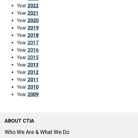
Year
2022
Year
2021
Year
2020
Year
2019
Year
2018
Year
2017
Year
2016
Year
2015
Year
2013
Year
2012
Year
2011
Year
2010
Year
2009
ABOUT CTIA
Who We Are & What We Do