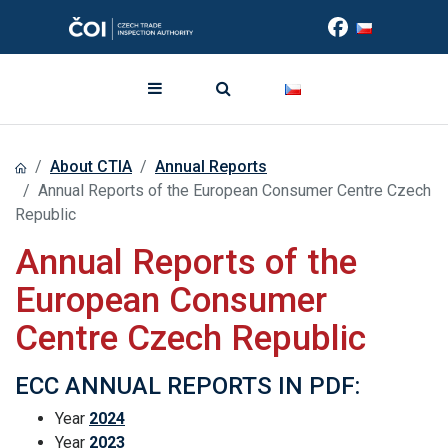
About CTIA
Annual Reports
Annual Reports of the European Consumer Centre Czech
Republic
Annual Reports of the
European Consumer
Centre Czech Republic
ECC ANNUAL REPORTS IN PDF:
Year
2024
Year
2023