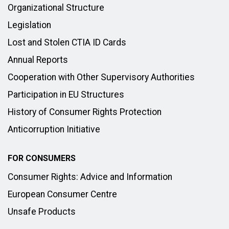
Organizational Structure
Legislation
Lost and Stolen CTIA ID Cards
Annual Reports
Cooperation with Other Supervisory Authorities
Participation in EU Structures
History of Consumer Rights Protection
Anticorruption Initiative
FOR CONSUMERS
Consumer Rights: Advice and Information
European Consumer Centre
Unsafe Products