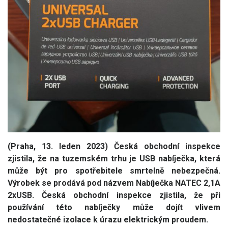
(Praha, 13. leden 2023) Česká obchodní inspekce
zjistila, že na tuzemském trhu je USB nabíječka, která
může být pro spotřebitele smrtelně nebezpečná.
Výrobek se prodává pod názvem Nabíječka NATEC 2,1A
2xUSB. Česká obchodní inspekce zjistila, že při
používání této nabíječky může dojít vlivem
nedostatečné izolace k úrazu elektrickým proudem.