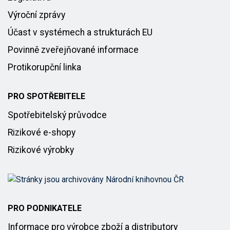
Výroční zprávy
Účast v systémech a strukturách EU
Povinně zveřejňované informace
Protikorupční linka
PRO SPOTŘEBITELE
Spotřebitelský průvodce
Rizikové e-shopy
Rizikové výrobky
PRO PODNIKATELE
Informace pro výrobce zboží a distributory