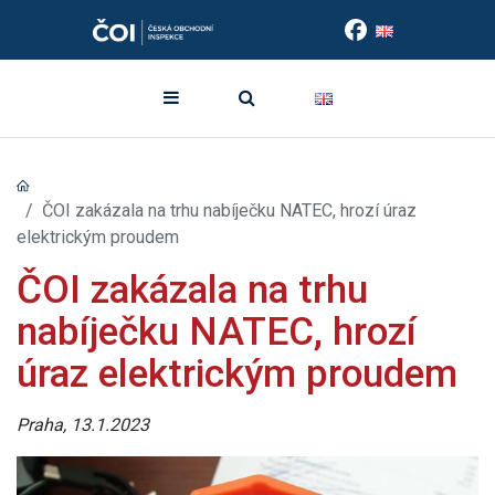
ČOI zakázala na trhu nabíječku NATEC, hrozí úraz
elektrickým proudem
ČOI zakázala na trhu
nabíječku NATEC, hrozí
úraz elektrickým proudem
Praha, 13.1.2023