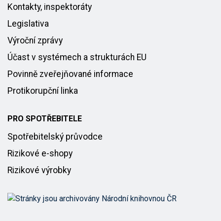
Kontakty, inspektoráty
Legislativa
Výroční zprávy
Účast v systémech a strukturách EU
Povinně zveřejňované informace
Protikorupční linka
PRO SPOTŘEBITELE
Spotřebitelský průvodce
Rizikové e-shopy
Rizikové výrobky