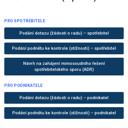
PRO SPOTŘEBITELE
Podání dotazu (žádosti o radu) – spotřebitel
Podání podnětu ke kontrole (stížnosti) – spotřebitel
Návrh na zahájení mimosoudního řešení
spotřebitelského sporu (ADR)
PRO PODNIKATELE
Podání dotazu (žádosti o radu) – podnikatel
Podání podnětu ke kontrole (stížnosti) – podnikatel