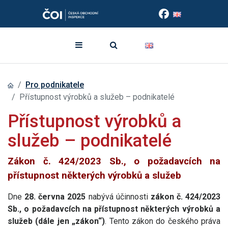
Pro podnikatele
Přístupnost výrobků a služeb – podnikatelé
Přístupnost výrobků a
služeb – podnikatelé
Zákon č. 424/2023 Sb., o požadavcích na
přístupnost některých výrobků a služeb
Dne
28. června 2025
nabývá účinnosti
zákon č. 424/2023
Sb., o požadavcích na přístupnost některých výrobků a
služeb (dále jen „zákon“)
. Tento zákon do českého práva