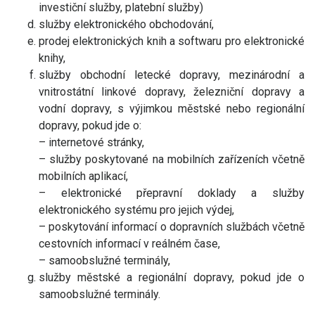
investiční služby, platební služby)
služby elektronického obchodování,
prodej elektronických knih a softwaru pro elektronické
knihy,
služby obchodní letecké dopravy, mezinárodní a
vnitrostátní linkové dopravy, železniční dopravy a
vodní dopravy, s výjimkou městské nebo regionální
dopravy, pokud jde o:
– internetové stránky,
– služby poskytované na mobilních zařízeních včetně
mobilních aplikací,
– elektronické přepravní doklady a služby
elektronického systému pro jejich výdej,
– poskytování informací o dopravních službách včetně
cestovních informací v reálném čase,
– samoobslužné terminály,
služby městské a regionální dopravy, pokud jde o
samoobslužné terminály.