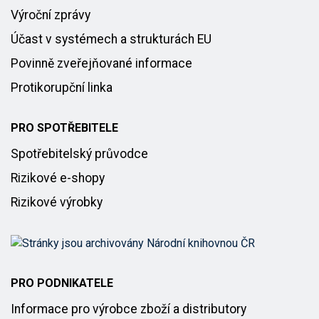
Výroční zprávy
Účast v systémech a strukturách EU
Povinně zveřejňované informace
Protikorupční linka
PRO SPOTŘEBITELE
Spotřebitelský průvodce
Rizikové e-shopy
Rizikové výrobky
PRO PODNIKATELE
Informace pro výrobce zboží a distributory