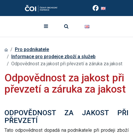
Pro podnikatele
Informace pro prodejce zboží a služeb
Odpovědnost za jakost při převzetí a záruka za jakost
Odpovědnost za jakost při
převzetí a záruka za jakost
ODPOVĚDNOST ZA JAKOST PŘI
PŘEVZETÍ
Tato odpovědnost dopadá na podnikatele při prodeji zboží