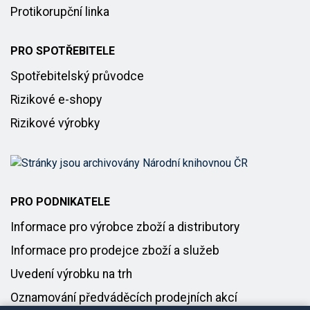
Protikorupční linka
PRO SPOTŘEBITELE
Spotřebitelský průvodce
Rizikové e-shopy
Rizikové výrobky
PRO PODNIKATELE
Informace pro výrobce zboží a distributory
Informace pro prodejce zboží a služeb
Uvedení výrobku na trh
Oznamování předváděcích prodejních akcí