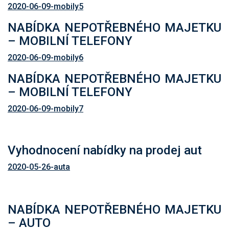
2020-06-09-mobily5
NABÍDKA NEPOTŘEBNÉHO MAJETKU
– MOBILNÍ TELEFONY
2020-06-09-mobily6
NABÍDKA NEPOTŘEBNÉHO MAJETKU
– MOBILNÍ TELEFONY
2020-06-09-mobily7
Vyhodnocení nabídky na prodej aut
2020-05-26-auta
NABÍDKA NEPOTŘEBNÉHO MAJETKU
– AUTO