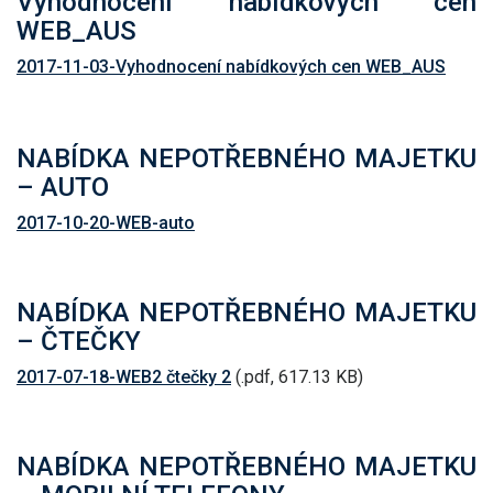
Vyhodnocení nabídkových cen
WEB_AUS
2017-11-03-Vyhodnocení nabídkových cen WEB_AUS
NABÍDKA NEPOTŘEBNÉHO MAJETKU
– AUTO
2017-10-20-WEB-auto
NABÍDKA NEPOTŘEBNÉHO MAJETKU
– ČTEČKY
2017-07-18-WEB2 čtečky 2
(.pdf, 617.13 KB)
NABÍDKA NEPOTŘEBNÉHO MAJETKU