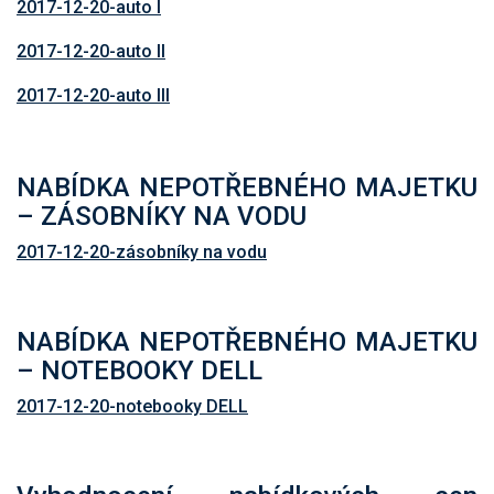
2017-12-20-auto I
2017-12-20-auto II
2017-12-20-auto III
NABÍDKA NEPOTŘEBNÉHO MAJETKU
– ZÁSOBNÍKY NA VODU
2017-12-20-zásobníky na vodu
NABÍDKA NEPOTŘEBNÉHO MAJETKU
– NOTEBOOKY DELL
2017-12-20-notebooky DELL