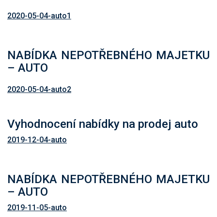
2020-05-04-auto1
NABÍDKA NEPOTŘEBNÉHO MAJETKU
– AUTO
2020-05-04-auto2
Vyhodnocení nabídky na prodej auto
2019-12-04-auto
NABÍDKA NEPOTŘEBNÉHO MAJETKU
– AUTO
2019-11-05-auto