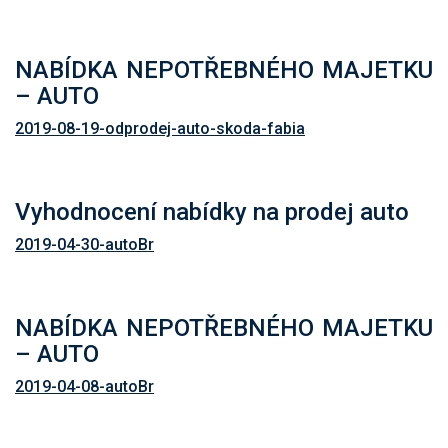
NABÍDKA NEPOTŘEBNÉHO MAJETKU
– AUTO
2019-08-19-odprodej-auto-skoda-fabia
Vyhodnocení nabídky na prodej auto
2019-04-30-autoBr
NABÍDKA NEPOTŘEBNÉHO MAJETKU
– AUTO
2019-04-08-autoBr