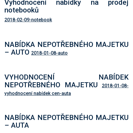
Vyhodnocení nabídky na prodej
notebooků
2018-02-09-notebook
NABÍDKA NEPOTŘEBNÉHO MAJETKU
– AUTO
2018-01-08-auto
VYHODNOCENÍ NABÍDEK
NEPOTŘEBNÉHO MAJETKU
2018-01-08-
vyhodnocení nabídek cen-auta
NABÍDKA NEPOTŘEBNÉHO MAJETKU
– AUTA