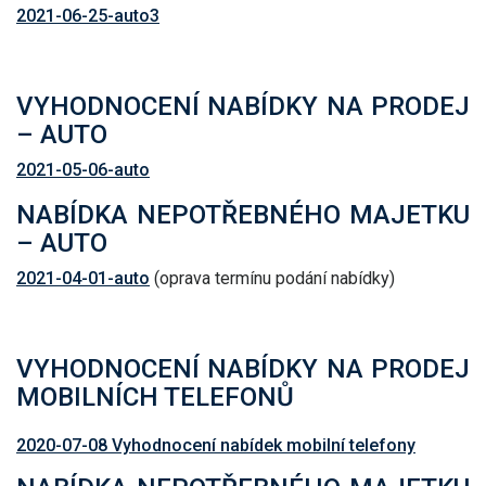
2021-06-25-auto3
VYHODNOCENÍ NABÍDKY NA PRODEJ
– AUTO
2021-05-06-auto
NABÍDKA NEPOTŘEBNÉHO MAJETKU
– AUTO
2021-04-01-auto
(oprava termínu podání nabídky)
VYHODNOCENÍ NABÍDKY NA PRODEJ
MOBILNÍCH TELEFONŮ
2020-07-08 Vyhodnocení nabídek mobilní telefony