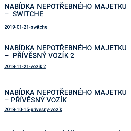
NABÍDKA NEPOTŘEBNÉHO MAJETKU
– SWITCHE
2019-01-21-switche
NABÍDKA NEPOTŘEBNÉHO MAJETKU
– PŘÍVĚSNÝ VOZÍK 2
2018-11-21-vozík 2
NABÍDKA NEPOTŘEBNÉHO MAJETKU
– PŘÍVĚSNÝ VOZÍK
2018-10-15-privesny-vozík