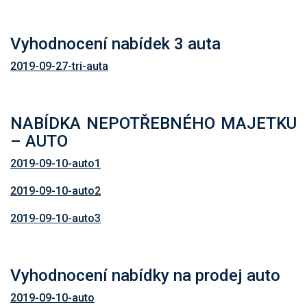
Vyhodnocení nabídek 3 auta
2019-09-27-tri-auta
NABÍDKA NEPOTŘEBNÉHO MAJETKU
– AUTO
2019-09-10-auto1
2019-09-10-auto2
2019-09-10-auto3
Vyhodnocení nabídky na prodej auto
2019-09-10-auto