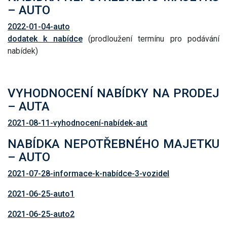
– AUTO
2022-01-04-auto
dodatek k nabídce
(prodloužení termínu pro podávání
nabídek)
VYHODNOCENÍ NABÍDKY NA PRODEJ
– AUTA
2021-08-11-vyhodnocení-nabídek-aut
NABÍDKA NEPOTŘEBNÉHO MAJETKU
– AUTO
2021-07-28-informace-k-nabídce-3-vozidel
2021-06-25-auto1
2021-06-25-auto2