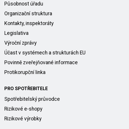
Působnost úřadu
Organizační struktura
Kontakty, inspektoráty
Legislativa
Výroční zprávy
Účast v systémech a strukturách EU
Povinně zveřejňované informace
Protikorupční linka
PRO SPOTŘEBITELE
Spotřebitelský průvodce
Rizikové e-shopy
Rizikové výrobky