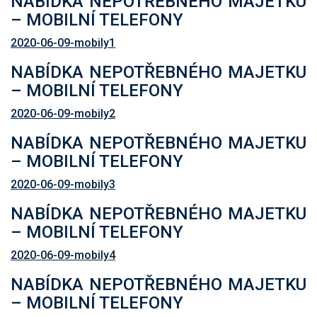
NABÍDKA NEPOTŘEBNÉHO MAJETKU
– MOBILNÍ TELEFONY
2020-06-09-mobily1
NABÍDKA NEPOTŘEBNÉHO MAJETKU
– MOBILNÍ TELEFONY
2020-06-09-mobily2
NABÍDKA NEPOTŘEBNÉHO MAJETKU
– MOBILNÍ TELEFONY
2020-06-09-mobily3
NABÍDKA NEPOTŘEBNÉHO MAJETKU
– MOBILNÍ TELEFONY
2020-06-09-mobily4
NABÍDKA NEPOTŘEBNÉHO MAJETKU
– MOBILNÍ TELEFONY