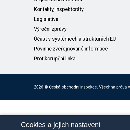
Kontakty, inspektoráty
Legislativa
Výroční zprávy
Účast v systémech a strukturách EU
Povinně zveřejňované informace
Protikorupční linka
2026 © Česká obchodní inspekce, Všechna práva 
Cookies a jejich nastavení