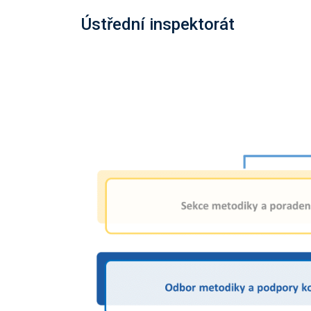
Ústřední inspektorát