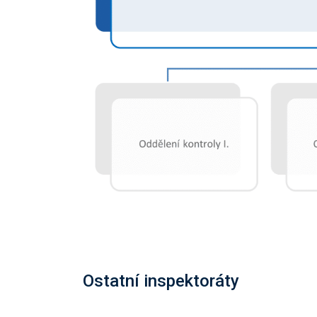
Ostatní inspektoráty