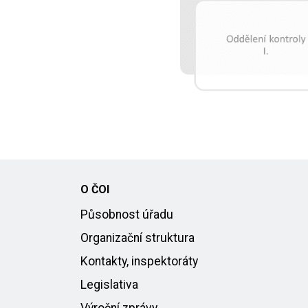
O ČOI
Působnost úřadu
Organizační struktura
Kontakty, inspektoráty
Legislativa