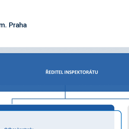
 m. Praha