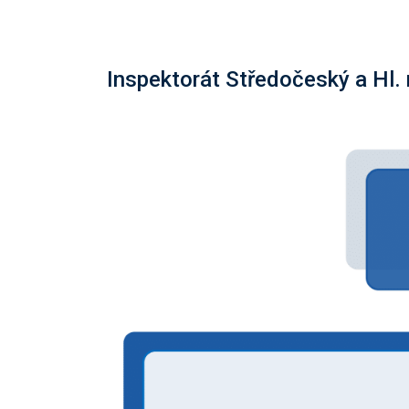
Inspektorát Středočeský a Hl.