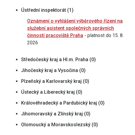
Ústřední inspektorát (1)
Oznámení o vyhlášení výběrového řízení na
služební asistent společných správních
činností pracoviště Praha
- platnost do 15. 8.
2026
Středočeský kraj a Hl.m. Praha (0)
Jihočeský kraj a Vysočina (0)
Plzeňský a Karlovarský kraj (0)
Ústecký a Liberecký kraj (0)
Královéhradecký a Pardubický kraj (0)
Jihomoravský a Zlínský kraj (0)
Olomoucký a Moravskoslezský (0)