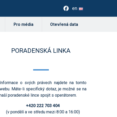
en
Pro média
Otevřená data
PORADENSKÁ LINKA
Informace o svých právech najdete na tomto
webu. Máte-li specifický dotaz, je možné se na
naší poradenské lince spojit s operátorem.
+420 222 703 404
(v pondělí a ve středu mezi 8:00 a 16:00)