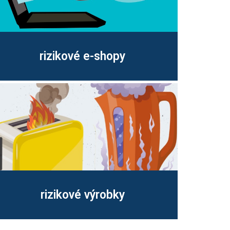
rizikové e-shopy
rizikové výrobky