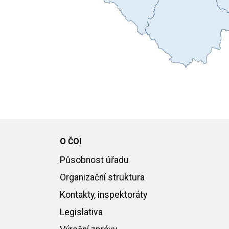
O ČOI
Působnost úřadu
Organizační struktura
Kontakty, inspektoráty
Legislativa