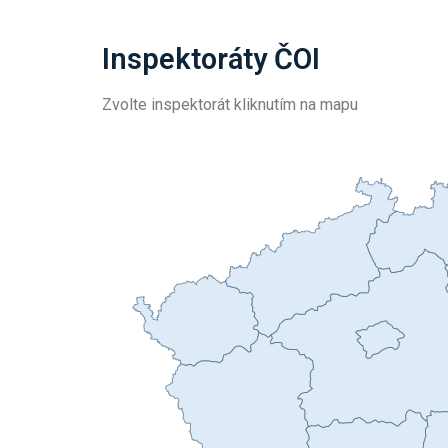
Inspektoráty ČOI
Zvolte inspektorát kliknutím na mapu