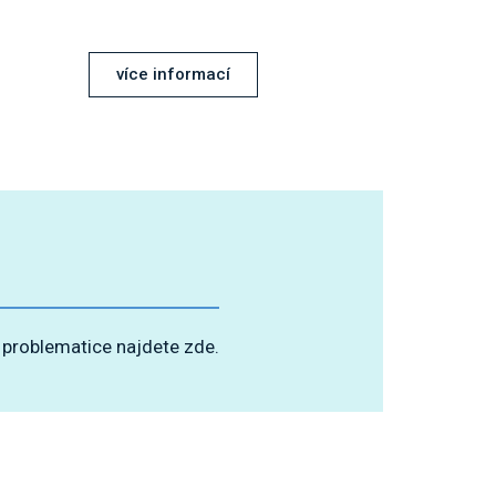
více informací
o problematice najdete zde.