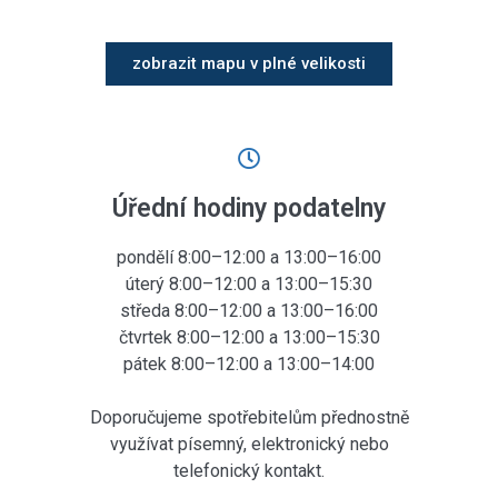
zobrazit mapu v plné velikosti
Úřední hodiny podatelny
pondělí 8:00–12:00 a 13:00–16:00
úterý 8:00–12:00 a 13:00–15:30
středa 8:00–12:00 a 13:00–16:00
čtvrtek 8:00–12:00 a 13:00–15:30
pátek 8:00–12:00 a 13:00–14:00
Doporučujeme spotřebitelům přednostně
využívat písemný, elektronický nebo
telefonický kontakt.