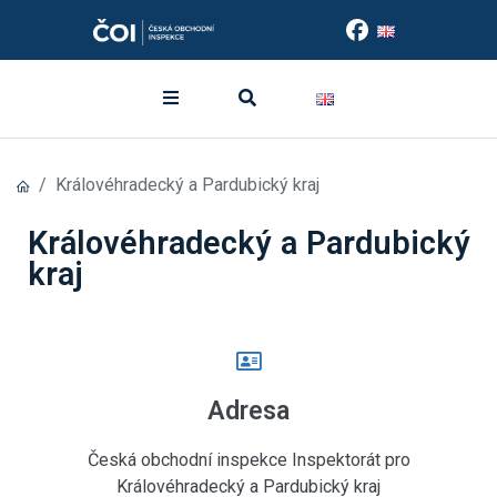
Královéhradecký a Pardubický kraj
Královéhradecký a Pardubický
kraj
Adresa
Česká obchodní inspekce Inspektorát pro
Královéhradecký a Pardubický kraj