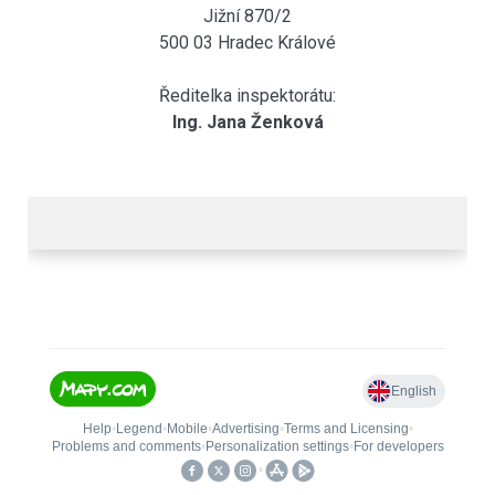
Jižní 870/2
500 03 Hradec Králové
Ředitelka inspektorátu:
Ing. Jana Ženková