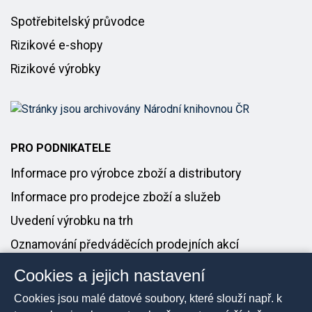
Spotřebitelský průvodce
Rizikové e-shopy
Rizikové výrobky
PRO PODNIKATELE
Informace pro výrobce zboží a distributory
Informace pro prodejce zboží a služeb
Uvedení výrobku na trh
Oznamování předváděcích prodejních akcí
Cookies a jejich nastavení
PRO MÉDIA
Cookies jsou malé datové soubory, které slouží např. k
Tiskové zprávy