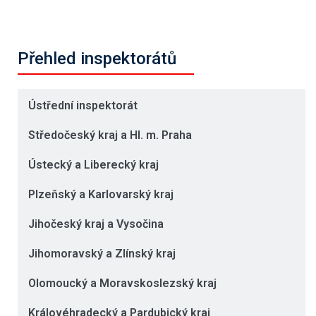
Přehled inspektorátů
Ústřední inspektorát
Středočeský kraj a Hl. m. Praha
Ústecký a Liberecký kraj
Plzeňský a Karlovarský kraj
Jihočeský kraj a Vysočina
Jihomoravský a Zlínský kraj
Olomoucký a Moravskoslezský kraj
Královéhradecký a Pardubický kraj