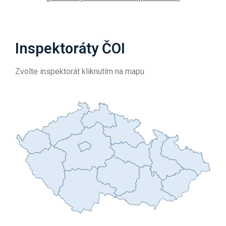
Inspektoráty ČOI
Zvolte inspektorát kliknutím na mapu