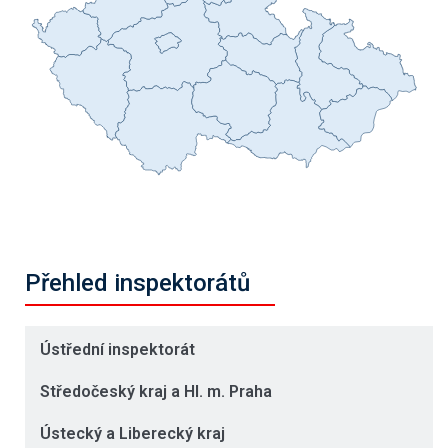
Přehled inspektorátů
Ústřední inspektorát
Středočeský kraj a Hl. m. Praha
Ústecký a Liberecký kraj