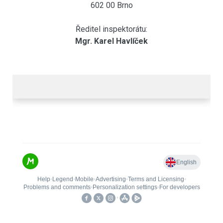
602 00 Brno
Ředitel inspektorátu:
Mgr. Karel Havlíček