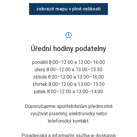
zobrazit mapu v plné velikosti
Úřední hodiny podatelny
pondělí 8:00–12:00 a 13:00–16:00
úterý 8:00–12:00 a 13:00–15:30
středa 8:00–12:00 a 13:00–16:00
čtvrtek 8:00–12:00 a 13:00–15:30
pátek 8:00–12:00 a 13:00–14:00
Doporučujeme spotřebitelům přednostně
využívat písemný, elektronický nebo
telefonický kontakt.
Poradenská a informační služba je dostupná