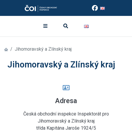
Jihomoravský a Zlínský kraj
Jihomoravský a Zlínský kraj
Adresa
Česká obchodní inspekce Inspektorát pro
Jihomoravský a Zlínský kraj
třída Kapitána Jaroše 1924/5