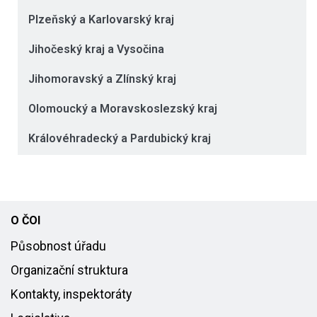
Plzeňský a Karlovarský kraj
Jihočeský kraj a Vysočina
Jihomoravský a Zlínský kraj
Olomoucký a Moravskoslezský kraj
Královéhradecký a Pardubický kraj
O ČOI
Působnost úřadu
Organizační struktura
Kontakty, inspektoráty