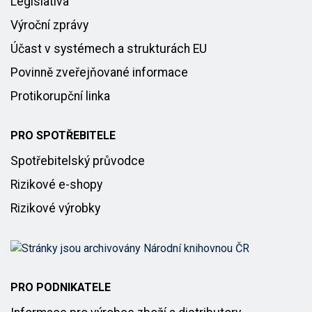
Legislativa
Výroční zprávy
Účast v systémech a strukturách EU
Povinně zveřejňované informace
Protikorupční linka
PRO SPOTŘEBITELE
Spotřebitelský průvodce
Rizikové e-shopy
Rizikové výrobky
PRO PODNIKATELE