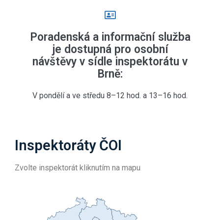
Poradenská a informační služba
je dostupná pro osobní
návštěvy v sídle inspektorátu v
Brně:
V pondělí a ve středu 8–12 hod. a 13–16 hod.
Inspektoráty ČOI
Zvolte inspektorát kliknutím na mapu