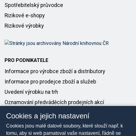
Spotřebitelský průvodce
Rizikové e-shopy
Rizikové výrobky
PRO PODNIKATELE
Informace pro výrobce zboží a distributory
Informace pro prodejce zboží a služeb
Uvedení výrobku na trh
Oznamování předváděcích prodejních akcí
Cookies a jejich nastavení
PRO MÉDIA
Cookies jsou malé datové soubory, které slouží např. k
Tiskové zprávy
tomu, aby si web pamatoval vaše nastavení, řádně se