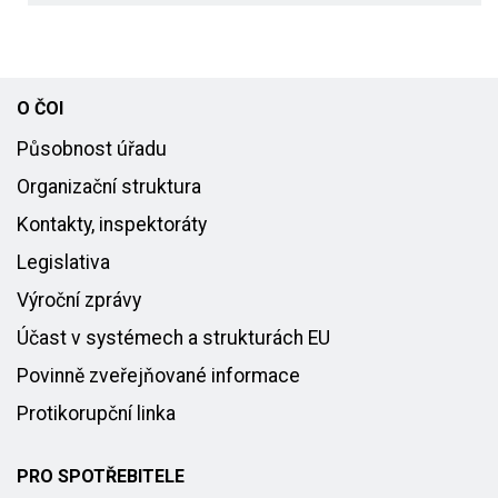
O ČOI
Působnost úřadu
Organizační struktura
Kontakty, inspektoráty
Legislativa
Výroční zprávy
Účast v systémech a strukturách EU
Povinně zveřejňované informace
Protikorupční linka
PRO SPOTŘEBITELE