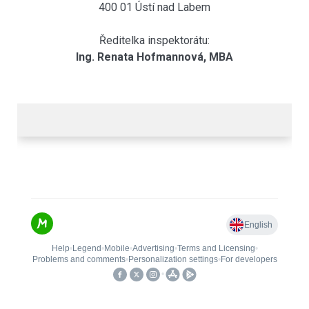
400 01 Ústí nad Labem
Ředitelka inspektorátu:
Ing. Renata Hofmannová, MBA