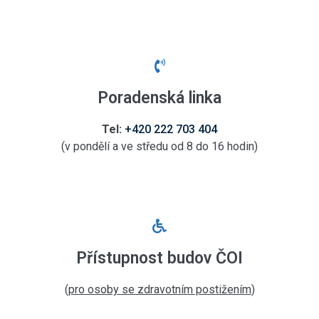
Poradenská linka
Tel:
+420 222 703 404
(
v pondělí a ve středu od 8 do 16 hodin)
Přístupnost budov ČOI
(
pro osoby se zdravotním postižením
)