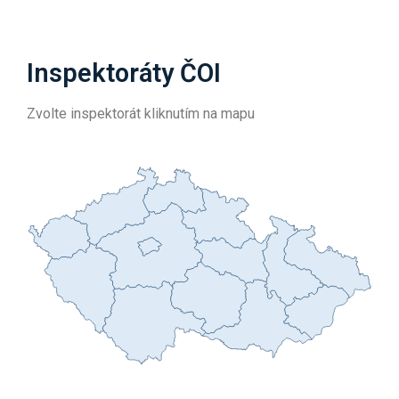
Inspektoráty ČOI
Zvolte inspektorát kliknutím na mapu