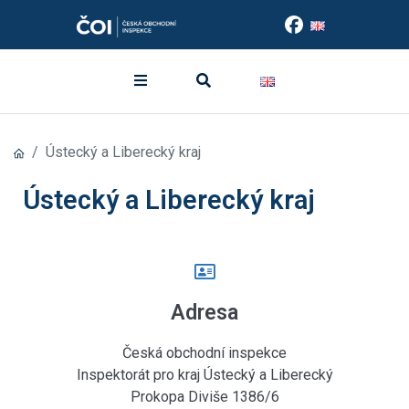
Ústecký a Liberecký kraj
Ústecký a Liberecký kraj
Adresa
Česká obchodní inspekce
Inspektorát pro kraj Ústecký a Liberecký
Prokopa Diviše 1386/6