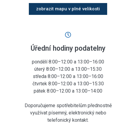
zobrazit mapu v plné velikosti
Úřední hodiny podatelny
pondělí 8:00–12:00 a 13:00–16:00
úterý 8:00–12:00 a 13:00–15:30
středa 8:00–12:00 a 13:00–16:00
čtvrtek 8:00–12:00 a 13:00–15:30
pátek 8:00–12:00 a 13:00–14:00
Doporučujeme spotřebitelům přednostně
využívat písemný, elektronický nebo
telefonický kontakt.