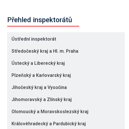
Přehled inspektorátů
Ústřední inspektorát
Středočeský kraj a Hl. m. Praha
Ústecký a Liberecký kraj
Plzeňský a Karlovarský kraj
Jihočeský kraj a Vysočina
Jihomoravský a Zlínský kraj
Olomoucký a Moravskoslezský kraj
Královéhradecký a Pardubický kraj