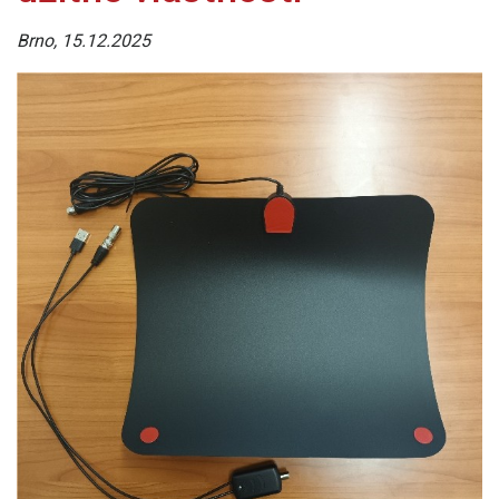
Brno, 15.12.2025