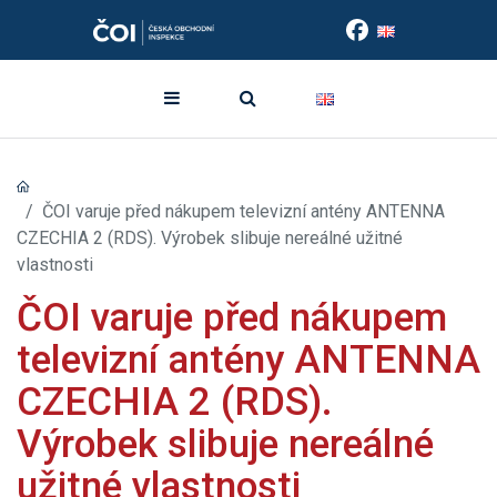
ČOI varuje před nákupem televizní antény ANTENNA
CZECHIA 2 (RDS). Výrobek slibuje nereálné užitné
vlastnosti
ČOI varuje před nákupem
televizní antény ANTENNA
CZECHIA 2 (RDS).
Výrobek slibuje nereálné
užitné vlastnosti