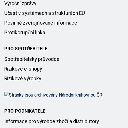
Výroční zprávy
Účast v systémech a strukturách EU
Povinně zveřejňované informace
Protikorupční linka
PRO SPOTŘEBITELE
Spotřebitelský průvodce
Rizikové e-shopy
Rizikové výrobky
PRO PODNIKATELE
Informace pro výrobce zboží a distributory