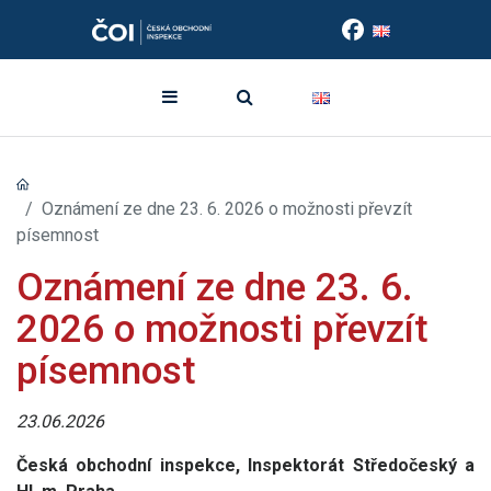
Oznámení ze dne 23. 6. 2026 o možnosti převzít
písemnost
Oznámení ze dne 23. 6.
2026 o možnosti převzít
písemnost
23.06.2026
Česká obchodní inspekce, Inspektorát Středočeský a