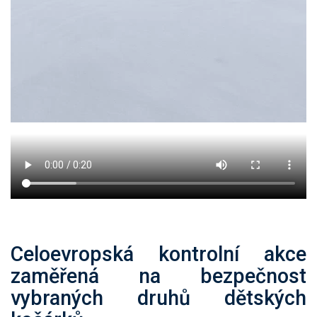
Celoevropská kontrolní akce
zaměřená na bezpečnost
vybraných druhů dětských