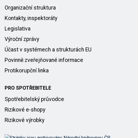
Organizační struktura
Kontakty, inspektoráty
Legislativa
Výroční zprávy
Účast v systémech a strukturách EU
Povinně zveřejňované informace
Protikorupční linka
PRO SPOTŘEBITELE
Spotřebitelský průvodce
Rizikové e-shopy
Rizikové výrobky