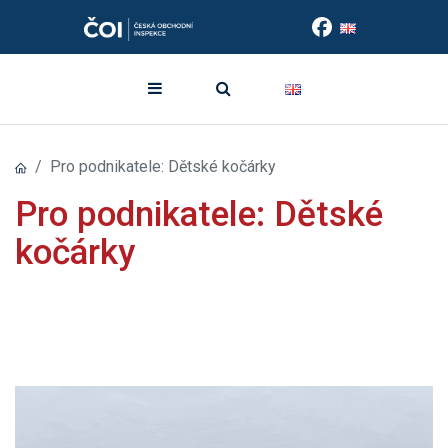
Pro podnikatele: Dětské kočárky
Pro podnikatele: Dětské
kočárky