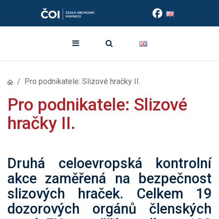
Pro podnikatele: Slizové hračky II.
Pro podnikatele: Slizové
hračky II.
Druhá celoevropská kontrolní
akce zaměřená na bezpečnost
slizových hraček. Celkem 19
dozorových orgánů členských