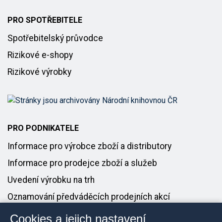
PRO SPOTŘEBITELE
Spotřebitelský průvodce
Rizikové e-shopy
Rizikové výrobky
PRO PODNIKATELE
Informace pro výrobce zboží a distributory
Informace pro prodejce zboží a služeb
Uvedení výrobku na trh
Oznamování předváděcích prodejních akcí
Cookies a jejich nastavení