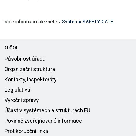
Více informací naleznete v
Systému SAFETY GATE
.
O ČOI
Působnost úřadu
Organizační struktura
Kontakty, inspektoráty
Legislativa
Výroční zprávy
Účast v systémech a strukturách EU
Povinně zveřejňované informace
Protikorupční linka