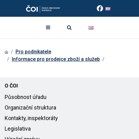
Pro podnikatele
Informace pro prodejce zboží a služeb
O ČOI
Působnost úřadu
Organizační struktura
Kontakty, inspektoráty
Legislativa