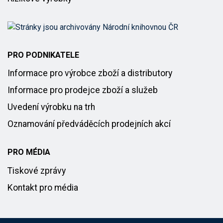
PRO PODNIKATELE
Informace pro výrobce zboží a distributory
Informace pro prodejce zboží a služeb
Uvedení výrobku na trh
Oznamování předváděcích prodejních akcí
PRO MÉDIA
Tiskové zprávy
Kontakt pro média