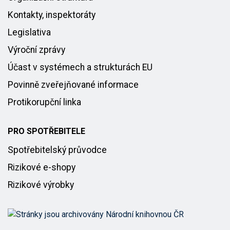
Kontakty, inspektoráty
Legislativa
Výroční zprávy
Účast v systémech a strukturách EU
Povinně zveřejňované informace
Protikorupční linka
PRO SPOTŘEBITELE
Spotřebitelský průvodce
Rizikové e-shopy
Rizikové výrobky