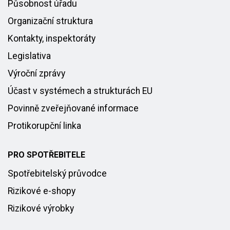
Působnost úřadu
Organizační struktura
Kontakty, inspektoráty
Legislativa
Výroční zprávy
Účast v systémech a strukturách EU
Povinně zveřejňované informace
Protikorupční linka
PRO SPOTŘEBITELE
Spotřebitelský průvodce
Rizikové e-shopy
Rizikové výrobky