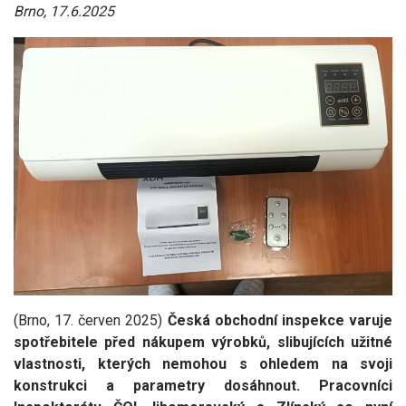
Brno, 17.6.2025
(Brno, 17. červen 2025)
Česká obchodní inspekce varuje
spotřebitele před nákupem výrobků, slibujících užitné
vlastnosti, kterých nemohou s ohledem na svoji
konstrukci a parametry dosáhnout.
Pracovníci