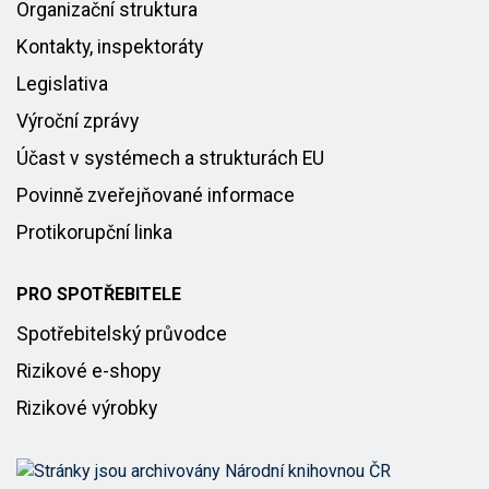
Organizační struktura
Kontakty, inspektoráty
Legislativa
Výroční zprávy
Účast v systémech a strukturách EU
Povinně zveřejňované informace
Protikorupční linka
PRO SPOTŘEBITELE
Spotřebitelský průvodce
Rizikové e-shopy
Rizikové výrobky