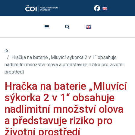
Hračka na baterie „Mluvící sýkorka 2 v 1“ obsahuje
nadlimitní množství olova a představuje riziko pro životní
prostředí
Hračka na baterie „Mluvící
sýkorka 2 v 1“ obsahuje
nadlimitní množství olova
a představuje riziko pro
životní prostředí