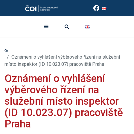
Oznámení o vyhlášení výběrového řízení na služební
místo inspektor (ID 10.023.07) pracoviště Praha
Oznámení o vyhlášení
výběrového řízení na
služební místo inspektor
(ID 10.023.07) pracoviště
Praha