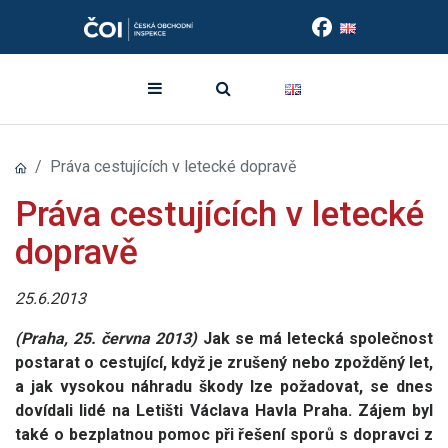
Práva cestujících v letecké dopravě
Práva cestujících v letecké
dopravě
25.6.2013
(Praha, 25. června 2013)
Jak se má letecká společnost
postarat o cestující, když je zrušený nebo zpožděný let,
a jak vysokou náhradu škody lze požadovat, se dnes
dovídali lidé na Letišti Václava Havla Praha. Zájem byl
také o bezplatnou pomoc při řešení sporů s dopravci z