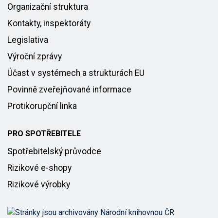
Organizační struktura
Kontakty, inspektoráty
Legislativa
Výroční zprávy
Účast v systémech a strukturách EU
Povinně zveřejňované informace
Protikorupční linka
PRO SPOTŘEBITELE
Spotřebitelský průvodce
Rizikové e-shopy
Rizikové výrobky