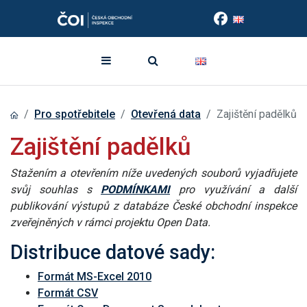
Pro spotřebitele
Otevřená data
Zajištění padělků
Zajištění padělků
Stažením a otevřením níže uvedených souborů vyjadřujete
svůj souhlas s
PODMÍNKAMI
pro využívání a další
publikování výstupů z databáze České obchodní inspekce
zveřejněných v rámci projektu Open Data.
Distribuce datové sady:
Formát MS-Excel 2010
Formát CSV