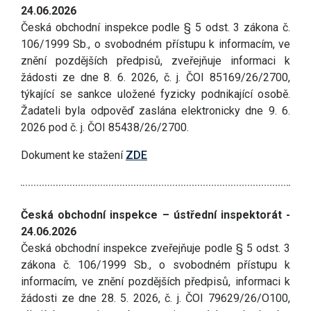
24.06.2026
Česká obchodní inspekce podle § 5 odst. 3 zákona č.
106/1999 Sb., o svobodném přístupu k informacím, ve
znění pozdějších předpisů, zveřejňuje informaci k
žádosti ze dne 8. 6. 2026, č. j. ČOI 85169/26/2700,
týkající se sankce uložené fyzicky podnikající osobě.
Žadateli byla odpověď zaslána elektronicky dne 9. 6.
2026 pod č. j. ČOI 85438/26/2700.
Dokument ke stažení
ZDE
Česká obchodní inspekce – ústřední inspektorát -
24.06.2026
Česká obchodní inspekce zveřejňuje podle § 5 odst. 3
zákona č. 106/1999 Sb., o svobodném přístupu k
informacím, ve znění pozdějších předpisů, informaci k
žádosti ze dne 28. 5. 2026, č. j. ČOI 79629/26/O100,