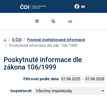
O ČOI
Povinně zveřejňované informace
Poskytnuté informace dle zák. 106/1999
Poskytnuté informace dle
zákona 106/1999
Filtrovat podle data:
-
Inspektorát: