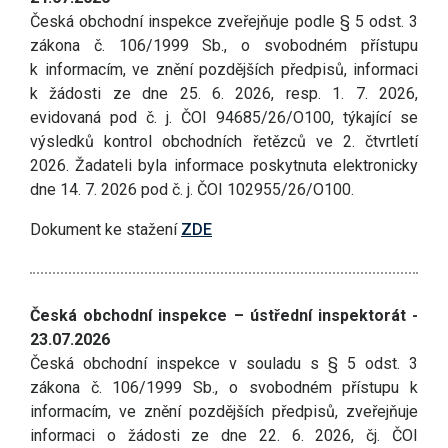
Česká obchodní inspekce zveřejňuje podle § 5 odst. 3
zákona č. 106/1999 Sb., o svobodném přístupu
k informacím, ve znění pozdějších předpisů, informaci
k žádosti ze dne 25. 6. 2026, resp. 1. 7. 2026,
evidovaná pod č. j. ČOI 94685/26/O100, týkající se
výsledků kontrol obchodních řetězců ve 2. čtvrtletí
2026. Žadateli byla informace poskytnuta elektronicky
dne 14. 7. 2026 pod č. j. ČOI 102955/26/O100.
Dokument ke stažení
ZDE
Česká obchodní inspekce – ústřední inspektorát -
23.07.2026
Česká obchodní inspekce v souladu s § 5 odst. 3
zákona č. 106/1999 Sb., o svobodném přístupu k
informacím, ve znění pozdějších předpisů, zveřejňuje
informaci o žádosti ze dne 22. 6. 2026, čj. ČOI