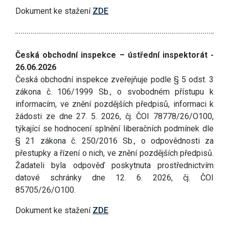
Dokument ke stažení
ZDE
Česká obchodní inspekce – ústřední inspektorát -
26.06.2026
Česká obchodní inspekce zveřejňuje podle § 5 odst. 3
zákona č. 106/1999 Sb., o svobodném přístupu k
informacím, ve znění pozdějších předpisů, informaci k
žádosti ze dne 27. 5. 2026, čj. ČOI 78778/26/O100,
týkající se hodnocení splnění liberačních podmínek dle
§ 21 zákona č. 250/2016 Sb., o odpovědnosti za
přestupky a řízení o nich, ve znění pozdějších předpisů.
Žadateli byla odpověď poskytnuta prostřednictvím
datové schránky dne 12. 6. 2026, čj. ČOI
85705/26/O100.
Dokument ke stažení
ZDE