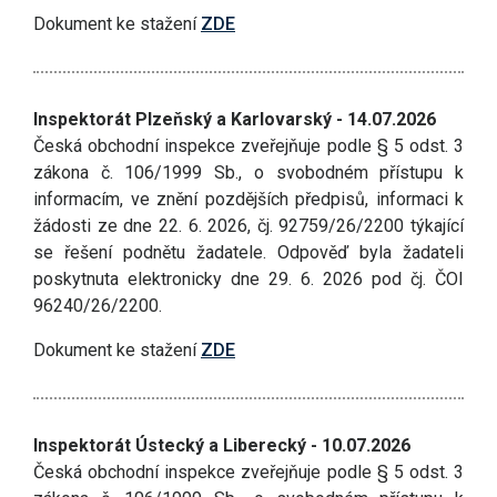
Dokument ke stažení
ZDE
Inspektorát Plzeňský a Karlovarský - 14.07.2026
Česká obchodní inspekce zveřejňuje podle § 5 odst. 3
zákona č. 106/1999 Sb., o svobodném přístupu k
informacím, ve znění pozdějších předpisů, informaci k
žádosti ze dne 22. 6. 2026, čj. 92759/26/2200 týkající
se řešení podnětu žadatele. Odpověď byla žadateli
poskytnuta elektronicky dne 29. 6. 2026 pod čj. ČOI
96240/26/2200.
Dokument ke stažení
ZDE
Inspektorát Ústecký a Liberecký - 10.07.2026
Česká obchodní inspekce zveřejňuje podle § 5 odst. 3