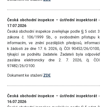
Česká obchodní inspekce – ústřední inspektorát -
17.07.2026
Česká obchodní inspekce zveřejňuje podle § 5 odst. 3
zákona č. 106/1999 Sb., o svobodném přístupu k
informacím, ve znění pozdějších předpisů, informaci
k žádosti ze dne 17. 6. 2026, čj. ČOI 90452/26/O100,
týkající se podnětu žadatele. Žadateli byla odpověď
zaslána elektronicky dne 2. 7. 2026, čj. ČOI
97482/26/O100.
Dokument ke stažení
ZDE
Česká obchodní inspekce – ústřední inspektorát -
16.07.2026