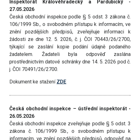
Inspektorát Královéhradecký a Pardubický -
27.05.2026
Česká obchodní inspekce podle § 5 odst. 3 zákona č.
106/1999 Sb., o svobodném přístupu k informacím, ve
znění pozdějších předpisů, zveřejňuje informaci k
žádosti ze dne 12. 5. 2026, č. j. ČOI 70443/26/2700,
týkající se zaslání kopie podání údajně podaného
žadatelem. Žadateli byla odpověď zaslána
prostřednictvím datové schránky dne 14. 5. 2026 pod č.
j. ČOI 70491/26/2700.
Dokument ke stažení
ZDE
Česká obchodní inspekce – ústřední inspektorát -
26.05.2026
Česká obchodní inspekce zveřejňuje podle § 5 odst. 3
zákona č. 106/1999 Sb., o svobodném přístupu k
informacím, ve znění pozdějších předpisů, odpověď na