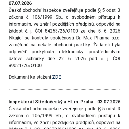
07.07.2026
Česká obchodní inspekce zveřejňuje podle § 5 odst. 3
zákona č. 106/1999 Sb., o svobodném přístupu k
informacím, ve znění pozdějších předpisů, odpověď na
žádost č. j. ČOI 84253/26/O100 ze dne 5. 6. 2026
týkající se kontroly společnosti Dr. Max Pharma s.r.o.
zaměřené na nekalé obchodní praktiky. Žadateli byla
odpověď poskytnuta elektronicky prostřednictvím
datové schránky dne 22. 6. 2026 pod č. j. ČOI
89021/26/O100.
Dokument ke stažení
ZDE
Inspektorát Středočeský a Hl. m. Praha - 03.07.2026
Česká obchodní inspekce zveřejňuje podle § 5 odst. 3
zákona č. 106/1999 Sb., o svobodném přístupu k
informacím, ve znění pozdějších předpisů, odpověď na